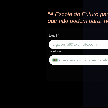
“A Escola do Futuro pa
que não podem parar n
Email
*
Telefone