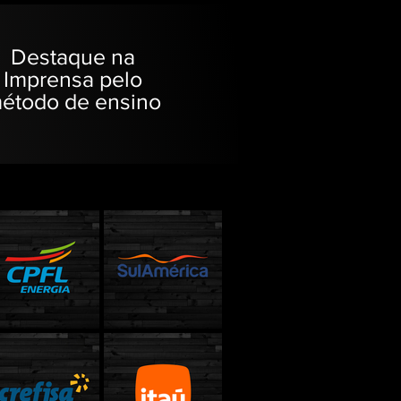
Destaque na
Imprensa pelo
étodo de ensino