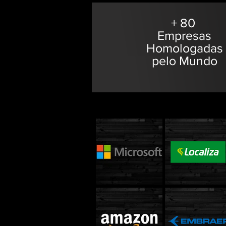
+ 80
Empresas
Homologadas
pelo Mundo