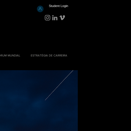
Student Login
ÓRUM MUNDIAL
ESTRATÉGIA DE CARREIRA